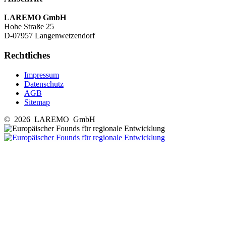
LAREMO GmbH
Hohe Straße 25
D-07957 Langenwetzendorf
Rechtliches
Impressum
Datenschutz
AGB
Sitemap
© 2026 LAREMO GmbH