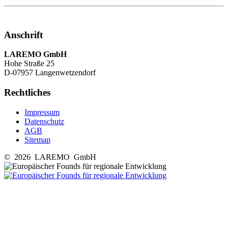
Anschrift
LAREMO GmbH
Hohe Straße 25
D-07957 Langenwetzendorf
Rechtliches
Impressum
Datenschutz
AGB
Sitemap
© 2026 LAREMO GmbH