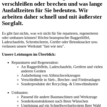
verschleißen oder brechen und was lange
Ausfallzeiten für Sie bedeuten. Wir
arbeiten daher schnell und mit äußerster
Sorgfalt.
Es gibt fast nichts, was wir nicht für Sie reparieren, regenerieren
oder umbauen können! Höchst beanspruchte Baggerlöffel,
Ladeschaufeln, Schrottscheren, Greifer oder Betonknacker usw.
verlassen unsere Werkstatt "fast wie neu".
Unsere Leistungen im Überblick:
Reparaturen und Regeneration:
An Baggerlöffeln, Ladeschaufeln, Greifern und vielen
anderen Geräten
Aufarbeitung von Abbruchwerkzeugen
Verschleißteile in Sieb-, Brecher- und Förderanlagen
Sonderprodukte der Recycling- & Umweltindustrie
Umbauten:
Passend für andere Baumaschinen und Werkzeuge
Sonderkonstruktionen nach Ihren Wünschen
Umrüstung auf ein Schnellwechselsystem Ihrer Wahl