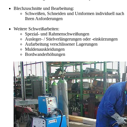
Blechzuschnitte und Bearbeitung:
Schweißen, Schneiden und Umformen individuell nach
Ihren Anforderungen
Weitere Schweißarbeiten:
Spezial- und Rahmenschweißungen
Ausleger- / Stielverlängerungen oder -einkürzungen
Aufarbeitung verschlissener Lagerungen
Muldenauskleidungen
Bordwanderhöhungen