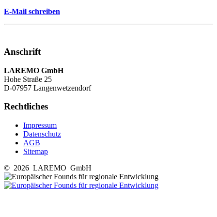
E-Mail schreiben
Anschrift
LAREMO GmbH
Hohe Straße 25
D-07957 Langenwetzendorf
Rechtliches
Impressum
Datenschutz
AGB
Sitemap
© 2026 LAREMO GmbH