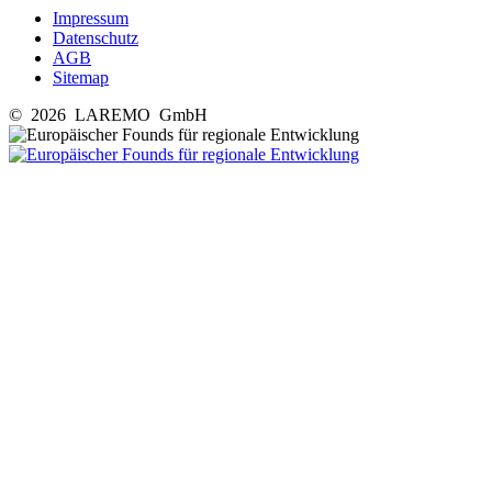
Impressum
Datenschutz
AGB
Sitemap
© 2026 LAREMO GmbH