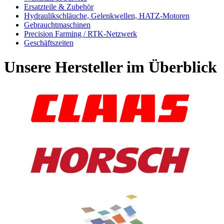
Ersatzteile & Zubehör
Hydraulikschläuche, Gelenkwellen, HATZ-Motoren
Gebrauchtmaschinen
Precision Farming / RTK-Netzwerk
Geschäftszeiten
Unsere Hersteller im Überblick