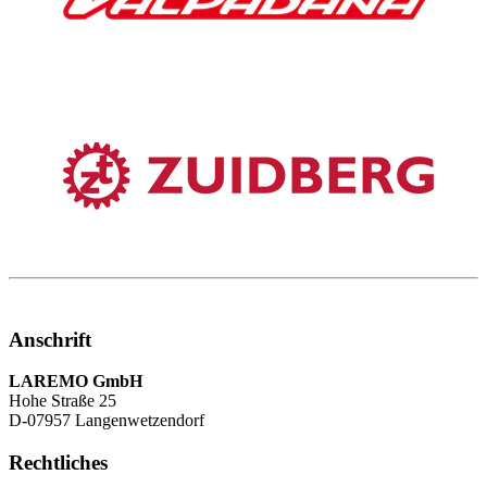
Anschrift
LAREMO GmbH
Hohe Straße 25
D-07957 Langenwetzendorf
Rechtliches